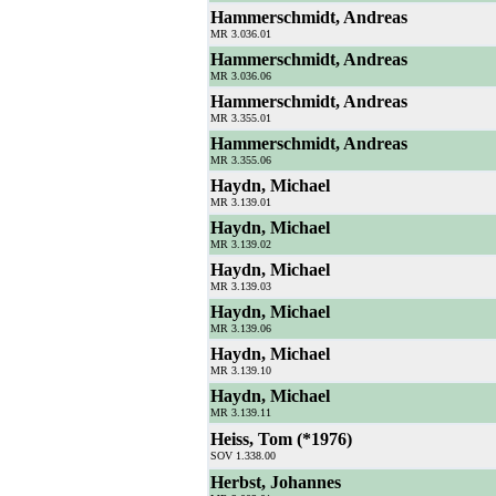
Hammerschmidt, Andreas
MR 3.036.01
Hammerschmidt, Andreas
MR 3.036.06
Hammerschmidt, Andreas
MR 3.355.01
Hammerschmidt, Andreas
MR 3.355.06
Haydn, Michael
MR 3.139.01
Haydn, Michael
MR 3.139.02
Haydn, Michael
MR 3.139.03
Haydn, Michael
MR 3.139.06
Haydn, Michael
MR 3.139.10
Haydn, Michael
MR 3.139.11
Heiss, Tom (*1976)
SOV 1.338.00
Herbst, Johannes