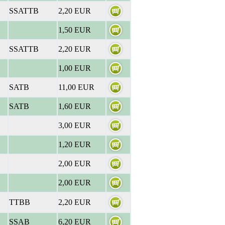
SSATTB
2,20 EUR
1,50 EUR
SSATTB
2,20 EUR
1,00 EUR
SATB
11,00 EUR
SATB
1,60 EUR
3,00 EUR
1,20 EUR
2,00 EUR
2,00 EUR
TTBB
2,20 EUR
SSAB
6,20 EUR