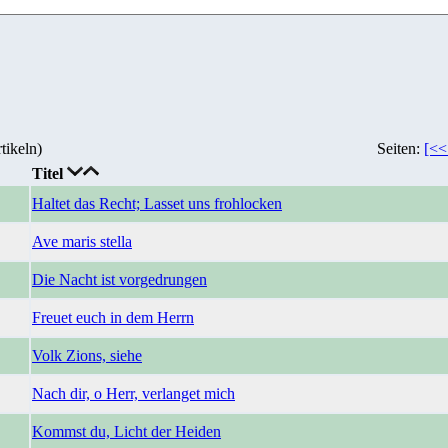
tikeln)
Seiten:
[<<
Titel
Haltet das Recht; Lasset uns frohlocken
Ave maris stella
Die Nacht ist vorgedrungen
Freuet euch in dem Herrn
Volk Zions, siehe
Nach dir, o Herr, verlanget mich
Kommst du, Licht der Heiden