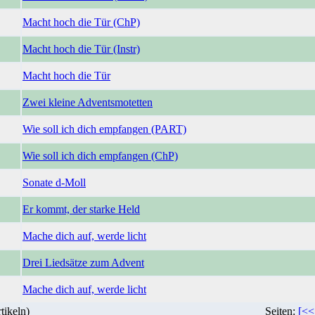
Macht hoch die Tür (ChP)
Macht hoch die Tür (Instr)
Macht hoch die Tür
Zwei kleine Adventsmotetten
Wie soll ich dich empfangen (PART)
Wie soll ich dich empfangen (ChP)
Sonate d-Moll
Er kommt, der starke Held
Mache dich auf, werde licht
Drei Liedsätze zum Advent
Mache dich auf, werde licht
tikeln)
Seiten:
[<<