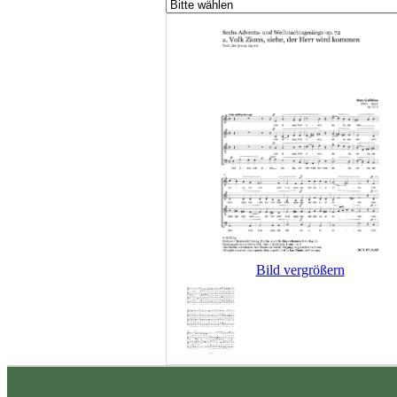
Bild vergrößern