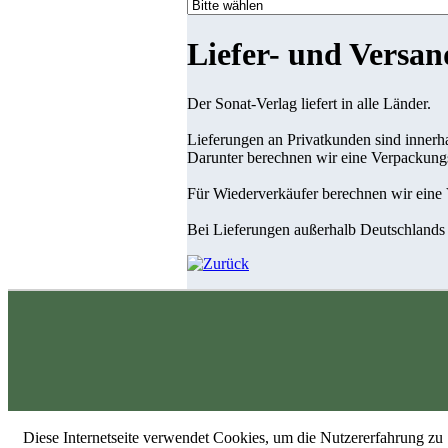
Liefer- und Versa
Der Sonat-Verlag liefert in alle Länder.
Lieferungen an Privatkunden sind innerha
Darunter berechnen wir eine Verpackung
Für Wiederverkäufer berechnen wir eine
Bei Lieferungen außerhalb Deutschlands
Diese Internetseite verwendet Cookies, um die Nutzererfahrung zu