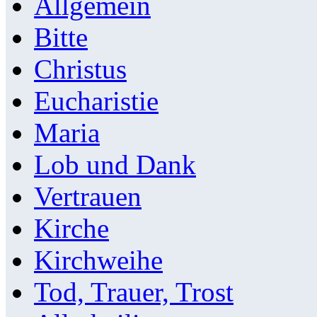
Allgemein
Bitte
Christus
Eucharistie
Maria
Lob und Dank
Vertrauen
Kirche
Kirchweihe
Tod, Trauer, Trost