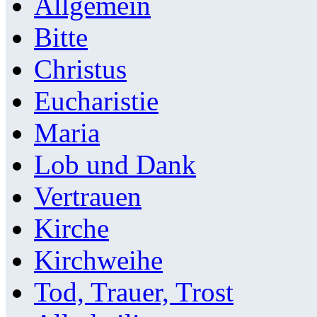
Allgemein
Bitte
Christus
Eucharistie
Maria
Lob und Dank
Vertrauen
Kirche
Kirchweihe
Tod, Trauer, Trost