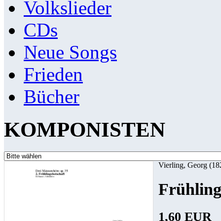
Volkslieder
CDs
Neue Songs
Frieden
Bücher
KOMPONISTEN
Vierling, Georg (1
Frühling
1,60 EUR