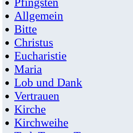
Pfingsten
Allgemein
Bitte
Christus
Eucharistie
Maria
Lob und Dank
Vertrauen
Kirche
Kirchweihe