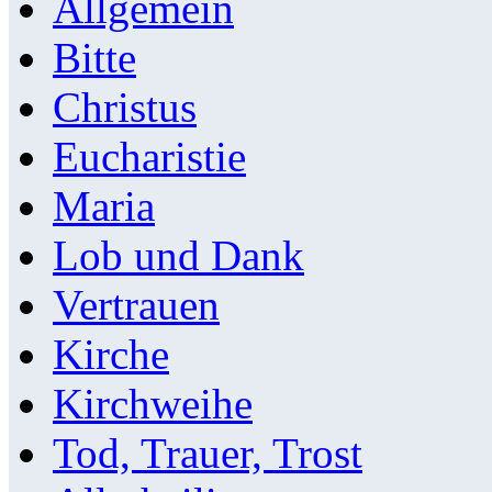
Allgemein
Bitte
Christus
Eucharistie
Maria
Lob und Dank
Vertrauen
Kirche
Kirchweihe
Tod, Trauer, Trost