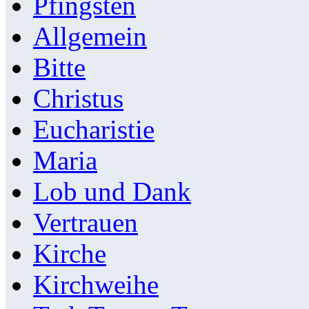
Pfingsten
Allgemein
Bitte
Christus
Eucharistie
Maria
Lob und Dank
Vertrauen
Kirche
Kirchweihe