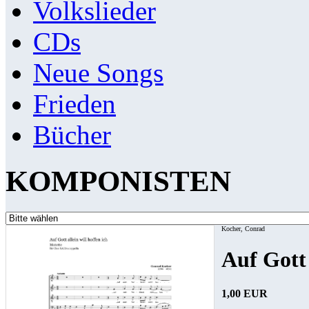
Volkslieder
CDs
Neue Songs
Frieden
Bücher
KOMPONISTEN
Kocher, Conrad
Auf Gott 
1,00 EUR