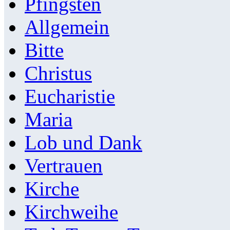
Pfingsten
Allgemein
Bitte
Christus
Eucharistie
Maria
Lob und Dank
Vertrauen
Kirche
Kirchweihe