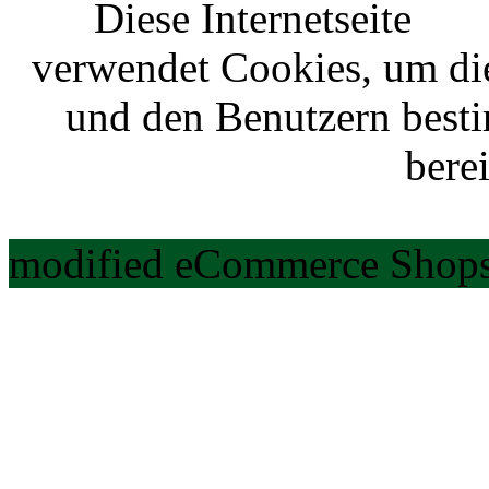
Diese Internetseite
verwendet Cookies, um di
und den Benutzern best
berei
modified eCommerce Shops