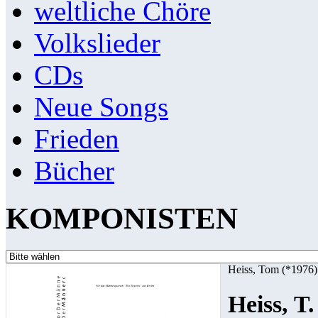
weltliche Chöre
Volkslieder
CDs
Neue Songs
Frieden
Bücher
KOMPONISTEN
Heiss, Tom (*1976)
Heiss, T