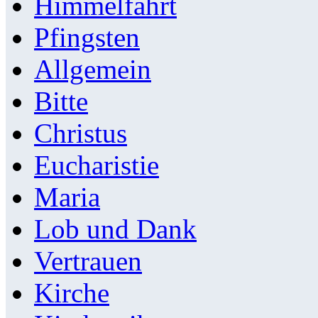
Himmelfahrt
Pfingsten
Allgemein
Bitte
Christus
Eucharistie
Maria
Lob und Dank
Vertrauen
Kirche