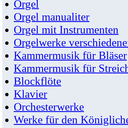
Orgel
Orgel manualiter
Orgel mit Instrumenten
Orgelwerke verschieden
Kammermusik für Bläser
Kammermusik für Streic
Blockflöte
Klavier
Orchesterwerke
Werke für den Königlic