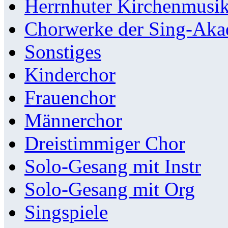
Herrnhuter Kirchenmusi
Chorwerke der Sing-Aka
Sonstiges
Kinderchor
Frauenchor
Männerchor
Dreistimmiger Chor
Solo-Gesang mit Instr
Solo-Gesang mit Org
Singspiele