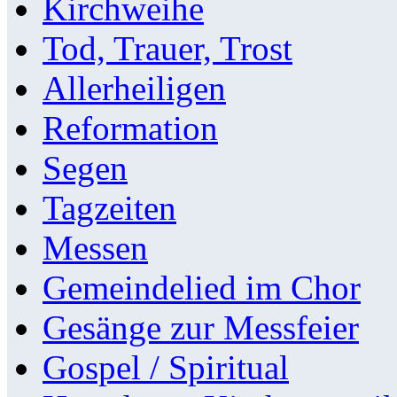
Kirchweihe
Tod, Trauer, Trost
Allerheiligen
Reformation
Segen
Tagzeiten
Messen
Gemeindelied im Chor
Gesänge zur Messfeier
Gospel / Spiritual