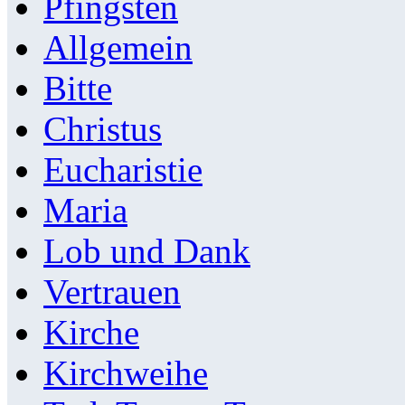
Pfingsten
Allgemein
Bitte
Christus
Eucharistie
Maria
Lob und Dank
Vertrauen
Kirche
Kirchweihe