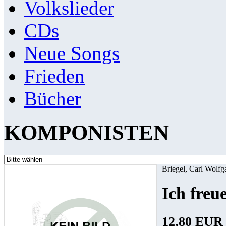
Volkslieder
CDs
Neue Songs
Frieden
Bücher
KOMPONISTEN
Briegel, Carl Wolfg
Ich freu
12,80 EUR