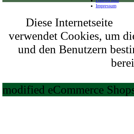
Datenschutz
Impressum
Diese Internetseite
verwendet Cookies, um di
und den Benutzern best
berei
modified eCommerce Shops