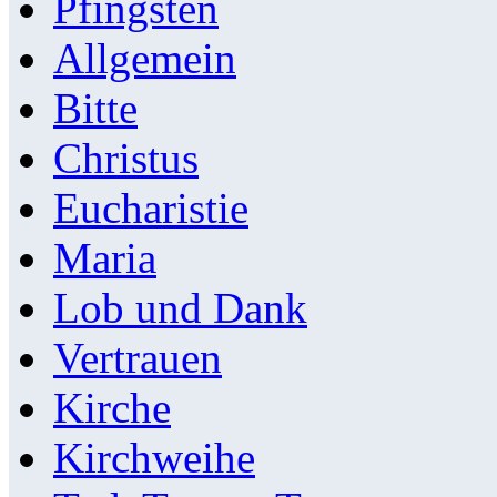
Pfingsten
Allgemein
Bitte
Christus
Eucharistie
Maria
Lob und Dank
Vertrauen
Kirche
Kirchweihe