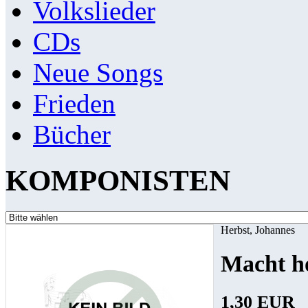
Volkslieder
CDs
Neue Songs
Frieden
Bücher
KOMPONISTEN
Herbst, Johannes
Macht h
1,30 EUR