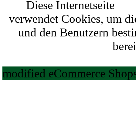
Diese Internetseite
verwendet Cookies, um di
und den Benutzern best
berei
modified eCommerce Shops