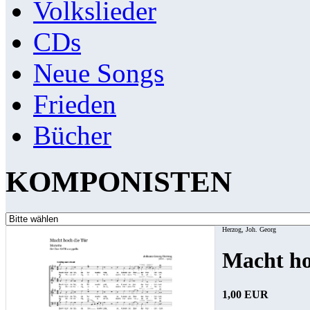
Volkslieder
CDs
Neue Songs
Frieden
Bücher
KOMPONISTEN
Herzog, Joh. Georg
Macht ho
1,00 EUR