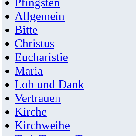
Pfingsten
Allgemein
Bitte
Christus
Eucharistie
Maria
Lob und Dank
Vertrauen
Kirche
Kirchweihe