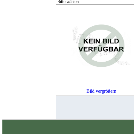
Bild vergrößern