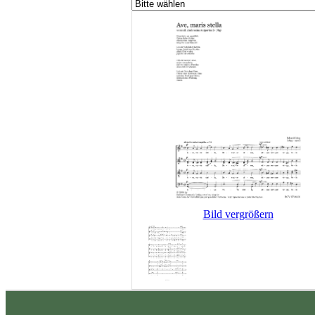
Bild vergrößern