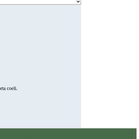
ta coeli.