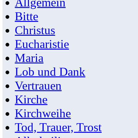
Allgemein
Bitte
Christus
Eucharistie
Maria
Lob und Dank
Vertrauen
Kirche
Kirchweihe
Tod, Trauer, Trost