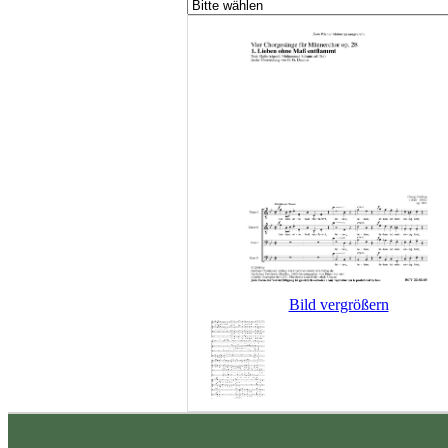
Bild vergrößern