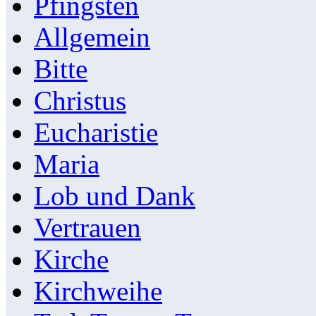
Pfingsten
Allgemein
Bitte
Christus
Eucharistie
Maria
Lob und Dank
Vertrauen
Kirche
Kirchweihe