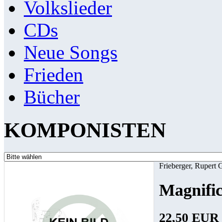
Volkslieder
CDs
Neue Songs
Frieden
Bücher
KOMPONISTEN
Frieberger, Rupert 
Magnific
22,50 EUR