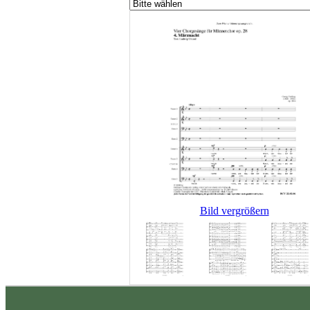
Bild vergrößern