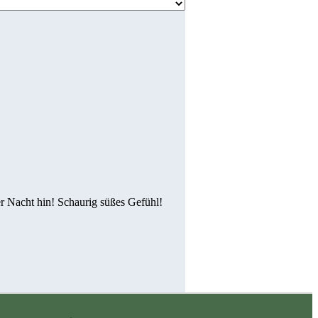
r Nacht hin! Schaurig süßes Gefühl!