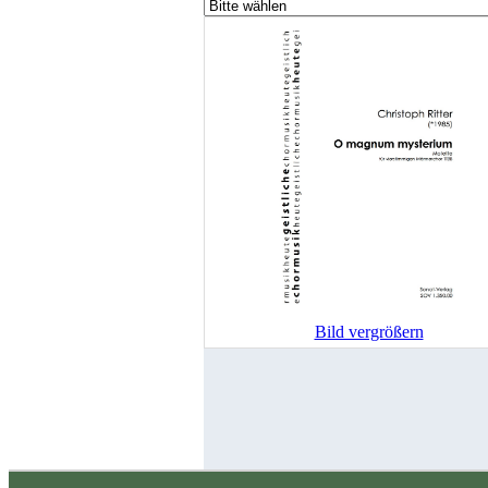
Bild vergrößern