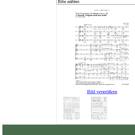
Bild vergrößern