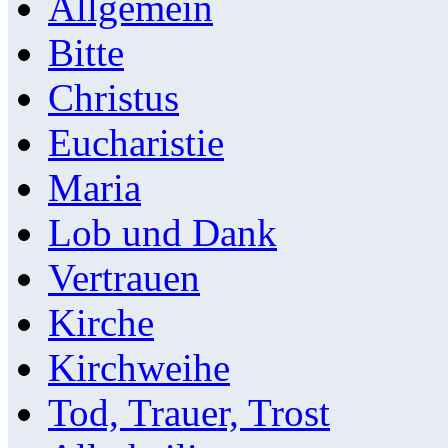
Allgemein
Bitte
Christus
Eucharistie
Maria
Lob und Dank
Vertrauen
Kirche
Kirchweihe
Tod, Trauer, Trost