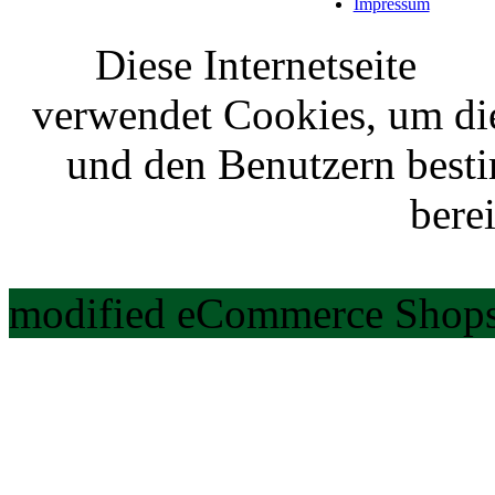
Impressum
Diese Internetseite
verwendet Cookies, um di
und den Benutzern best
berei
modified eCommerce Shops