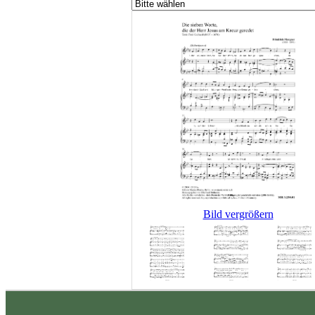
Bild vergrößern