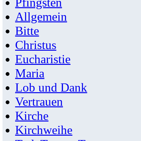
Pfingsten
Allgemein
Bitte
Christus
Eucharistie
Maria
Lob und Dank
Vertrauen
Kirche
Kirchweihe