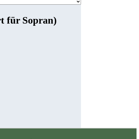
t für Sopran)