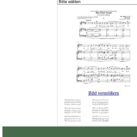
Bild vergrößern