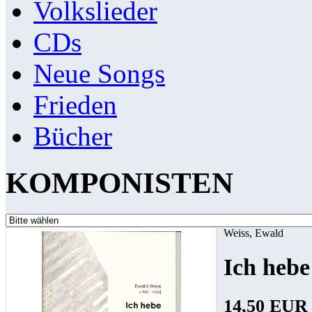
Volkslieder
CDs
Neue Songs
Frieden
Bücher
KOMPONISTEN
Weiss, Ewald
Ich hebe
14,50 EUR