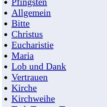
Pfingsten
Allgemein
Bitte
Christus
Eucharistie
Maria
Lob und Dank
Vertrauen
Kirche
Kirchweihe