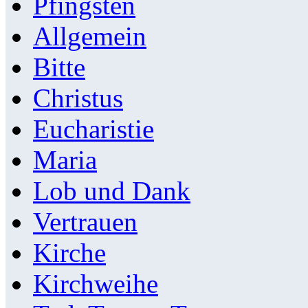
Pfingsten
Allgemein
Bitte
Christus
Eucharistie
Maria
Lob und Dank
Vertrauen
Kirche
Kirchweihe