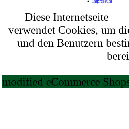
Impressum
Diese Internetseite
verwendet Cookies, um di
und den Benutzern best
berei
modified eCommerce Shops