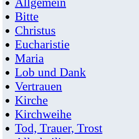
Allgemein
Bitte
Christus
Eucharistie
Maria
Lob und Dank
Vertrauen
Kirche
Kirchweihe
Tod, Trauer, Trost