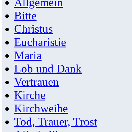
Allgemein
Bitte
Christus
Eucharistie
Maria
Lob und Dank
Vertrauen
Kirche
Kirchweihe
Tod, Trauer, Trost