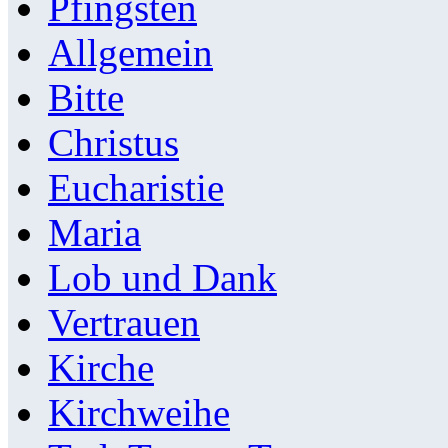
Pfingsten
Allgemein
Bitte
Christus
Eucharistie
Maria
Lob und Dank
Vertrauen
Kirche
Kirchweihe