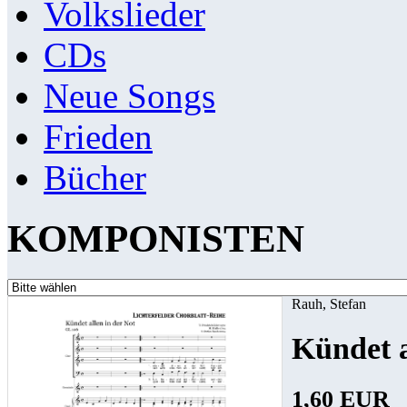
Volkslieder
CDs
Neue Songs
Frieden
Bücher
KOMPONISTEN
Rauh, Stefan
Kündet a
1,60 EUR