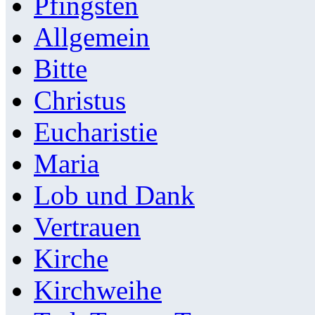
Pfingsten
Allgemein
Bitte
Christus
Eucharistie
Maria
Lob und Dank
Vertrauen
Kirche
Kirchweihe