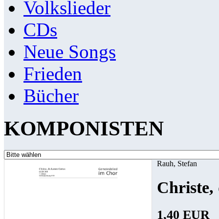
Volkslieder
CDs
Neue Songs
Frieden
Bücher
KOMPONISTEN
Rauh, Stefan
Christe
1,40 EUR