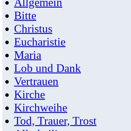
Allgemein
Bitte
Christus
Eucharistie
Maria
Lob und Dank
Vertrauen
Kirche
Kirchweihe
Tod, Trauer, Trost