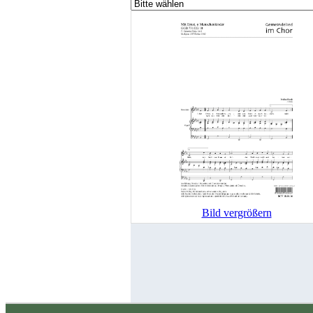
Bild vergrößern