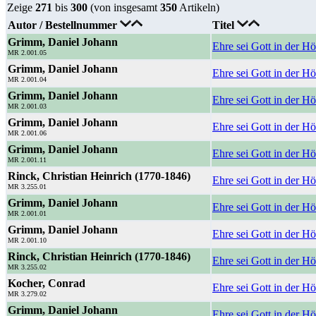
Zeige
271
bis
300
(von insgesamt
350
Artikeln)
Autor / Bestellnummer
Titel
Grimm, Daniel Johann
Ehre sei Gott in der H
MR 2.001.05
Grimm, Daniel Johann
Ehre sei Gott in der H
MR 2.001.04
Grimm, Daniel Johann
Ehre sei Gott in der H
MR 2.001.03
Grimm, Daniel Johann
Ehre sei Gott in der H
MR 2.001.06
Grimm, Daniel Johann
Ehre sei Gott in der H
MR 2.001.11
Rinck, Christian Heinrich (1770-1846)
Ehre sei Gott in der 
MR 3.255.01
Grimm, Daniel Johann
Ehre sei Gott in der 
MR 2.001.01
Grimm, Daniel Johann
Ehre sei Gott in der H
MR 2.001.10
Rinck, Christian Heinrich (1770-1846)
Ehre sei Gott in der H
MR 3.255.02
Kocher, Conrad
Ehre sei Gott in der H
MR 3.279.02
Grimm, Daniel Johann
Ehre sei Gott in der H