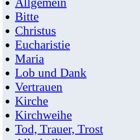
Allgemein
Bitte
Christus
Eucharistie
Maria
Lob und Dank
Vertrauen
Kirche
Kirchweihe
Tod, Trauer, Trost