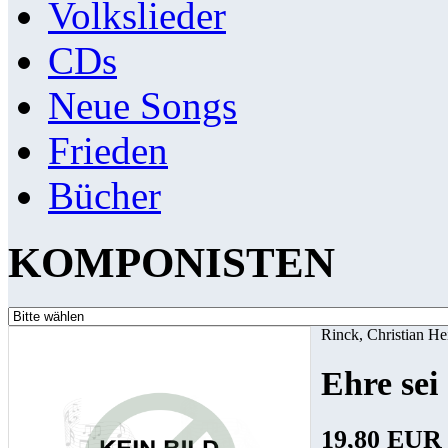
Volkslieder
CDs
Neue Songs
Frieden
Bücher
KOMPONISTEN
Rinck, Christian He
Ehre sei
19,80 EUR