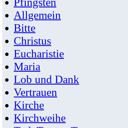
Pfingsten
Allgemein
Bitte
Christus
Eucharistie
Maria
Lob und Dank
Vertrauen
Kirche
Kirchweihe