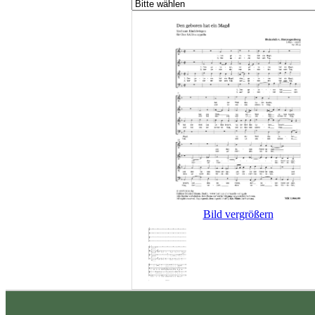
Bild vergrößern