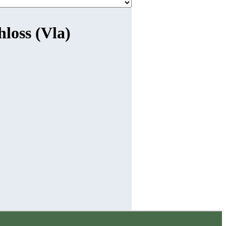
hloss (Vla)