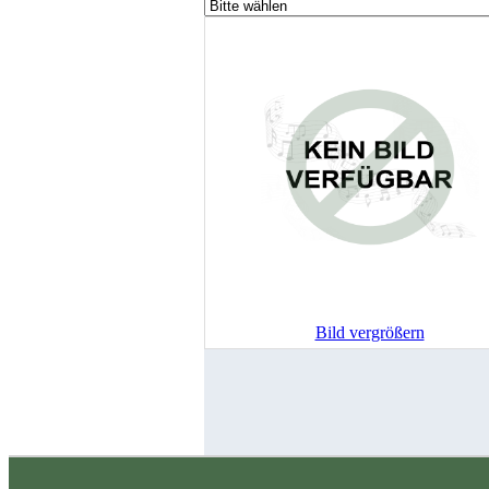
Bild vergrößern