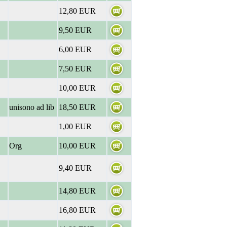
12,80 EUR
9,50 EUR
6,00 EUR
7,50 EUR
10,00 EUR
unisono ad lib
18,50 EUR
1,00 EUR
Org
10,00 EUR
9,40 EUR
14,80 EUR
16,80 EUR