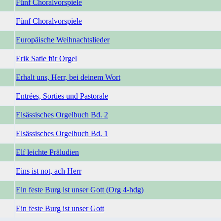
Fünf Choralvorspiele
Fünf Choralvorspiele
Europäische Weihnachtslieder
Erik Satie für Orgel
Erhalt uns, Herr, bei deinem Wort
Entrées, Sorties und Pastorale
Elsässisches Orgelbuch Bd. 2
Elsässisches Orgelbuch Bd. 1
Elf leichte Präludien
Eins ist not, ach Herr
Ein feste Burg ist unser Gott (Org 4-hdg)
Ein feste Burg ist unser Gott