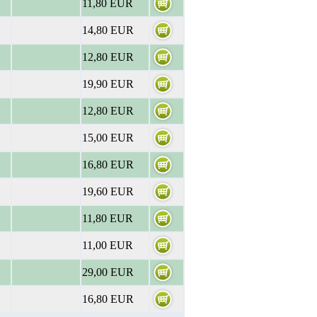
11,80 EUR
14,80 EUR
12,80 EUR
19,90 EUR
12,80 EUR
15,00 EUR
16,80 EUR
19,60 EUR
11,80 EUR
11,00 EUR
29,00 EUR
16,80 EUR