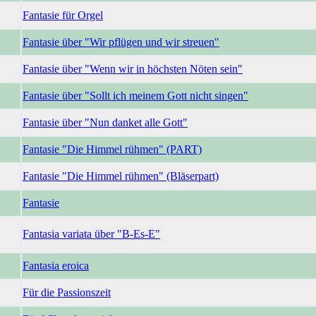
Fantasie für Orgel
Fantasie über "Wir pflügen und wir streuen"
Fantasie über "Wenn wir in höchsten Nöten sein"
Fantasie über "Sollt ich meinem Gott nicht singen"
Fantasie über "Nun danket alle Gott"
Fantasie "Die Himmel rühmen" (PART)
Fantasie "Die Himmel rühmen" (Bläserpart)
Fantasie
Fantasia variata über "B-Es-E"
Fantasia eroica
Für die Passionszeit