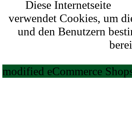
Diese Internetseite
verwendet Cookies, um di
und den Benutzern best
berei
modified eCommerce Shops