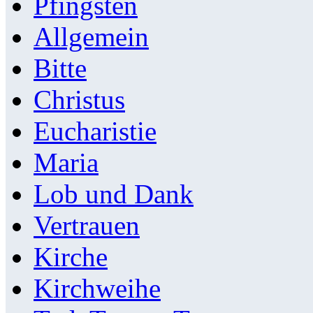
Pfingsten
Allgemein
Bitte
Christus
Eucharistie
Maria
Lob und Dank
Vertrauen
Kirche
Kirchweihe