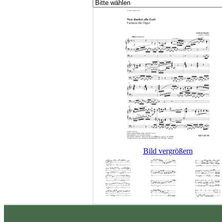
Bild vergrößern