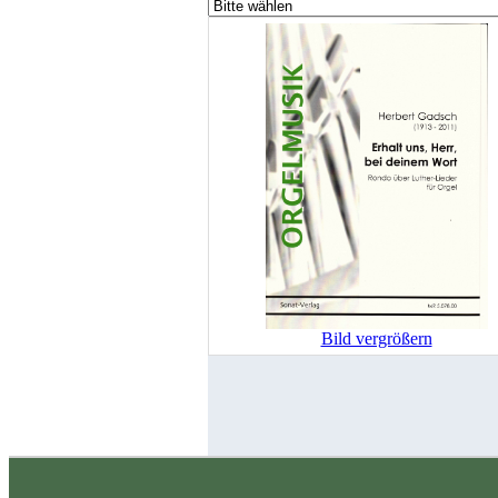
Bild vergrößern