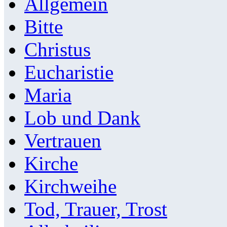
Allgemein
Bitte
Christus
Eucharistie
Maria
Lob und Dank
Vertrauen
Kirche
Kirchweihe
Tod, Trauer, Trost