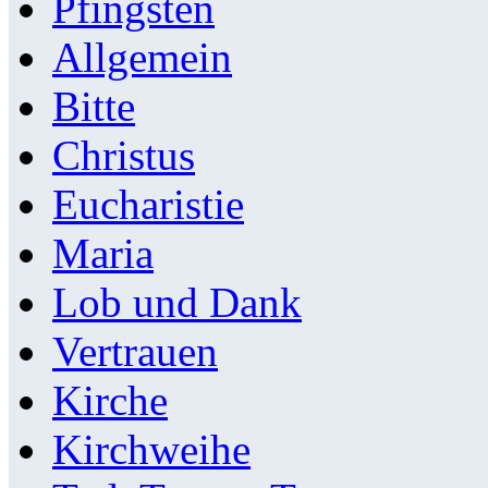
Pfingsten
Allgemein
Bitte
Christus
Eucharistie
Maria
Lob und Dank
Vertrauen
Kirche
Kirchweihe