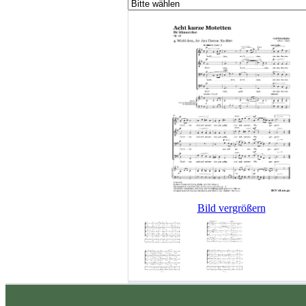
Bild vergrößern