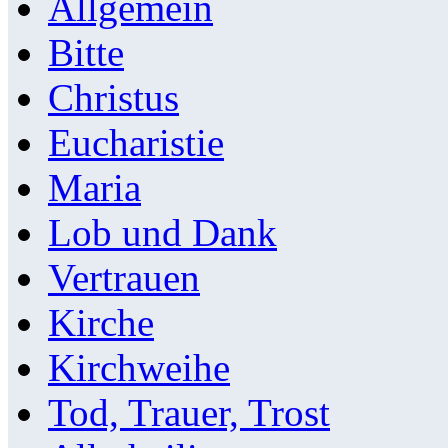
Allgemein
Bitte
Christus
Eucharistie
Maria
Lob und Dank
Vertrauen
Kirche
Kirchweihe
Tod, Trauer, Trost