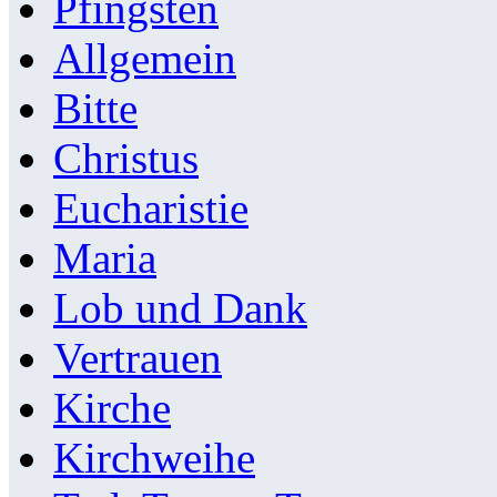
Pfingsten
Allgemein
Bitte
Christus
Eucharistie
Maria
Lob und Dank
Vertrauen
Kirche
Kirchweihe