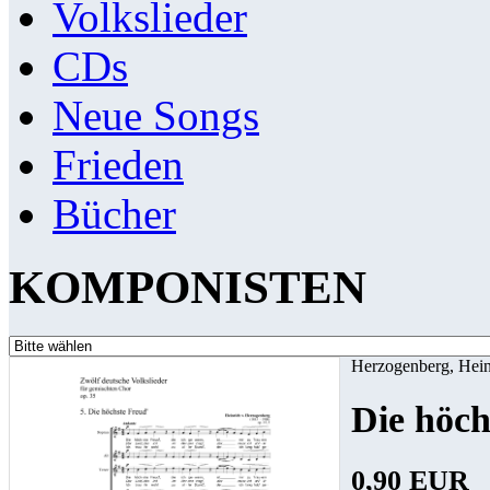
Volkslieder
CDs
Neue Songs
Frieden
Bücher
KOMPONISTEN
Herzogenberg, Hein
Die höch
0,90 EUR