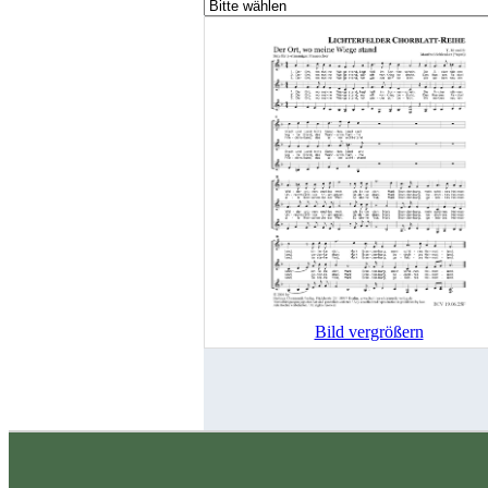
Bild vergrößern