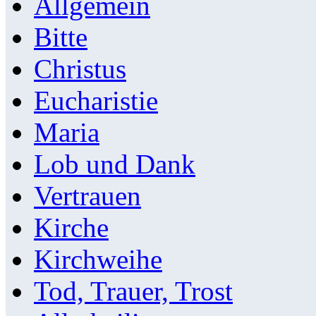
Allgemein
Bitte
Christus
Eucharistie
Maria
Lob und Dank
Vertrauen
Kirche
Kirchweihe
Tod, Trauer, Trost