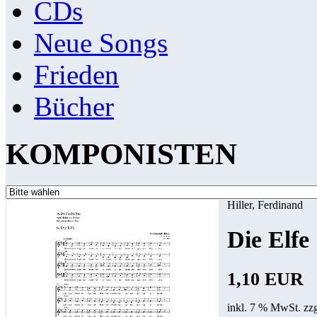
CDs
Neue Songs
Frieden
Bücher
KOMPONISTEN
Hiller, Ferdinand
Die Elfe
1,10 EUR
inkl. 7 % MwSt. zz