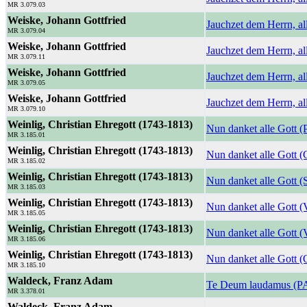
MR 3.079.03
Weiske, Johann Gottfried
Jauchzet dem Herrn, al
MR 3.079.04
Weiske, Johann Gottfried
Jauchzet dem Herrn, al
MR 3.079.11
Weiske, Johann Gottfried
Jauchzet dem Herrn, al
MR 3.079.05
Weiske, Johann Gottfried
Jauchzet dem Herrn, al
MR 3.079.10
Weinlig, Christian Ehregott (1743-1813)
Nun danket alle Gott 
MR 3.185.01
Weinlig, Christian Ehregott (1743-1813)
Nun danket alle Gott 
MR 3.185.02
Weinlig, Christian Ehregott (1743-1813)
Nun danket alle Gott (
MR 3.185.03
Weinlig, Christian Ehregott (1743-1813)
Nun danket alle Gott (
MR 3.185.05
Weinlig, Christian Ehregott (1743-1813)
Nun danket alle Gott 
MR 3.185.06
Weinlig, Christian Ehregott (1743-1813)
Nun danket alle Gott (
MR 3.185.10
Waldeck, Franz Adam
Te Deum laudamus (P
MR 3.378.01
Waldeck, Franz Adam