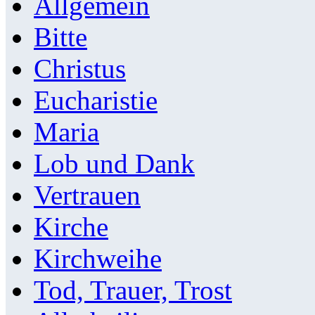
Allgemein
Bitte
Christus
Eucharistie
Maria
Lob und Dank
Vertrauen
Kirche
Kirchweihe
Tod, Trauer, Trost