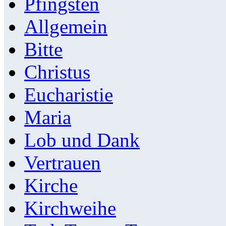
Pfingsten
Allgemein
Bitte
Christus
Eucharistie
Maria
Lob und Dank
Vertrauen
Kirche
Kirchweihe