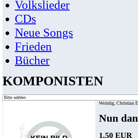
Volkslieder
CDs
Neue Songs
Frieden
Bücher
KOMPONISTEN
Weinlig, Christian 
Nun dank
1,50 EUR